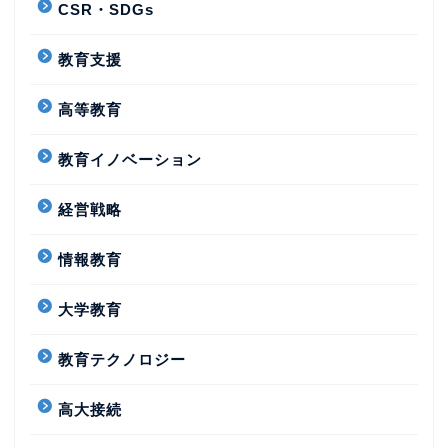
CSR・SDGs
教育支援
高等教育
教育イノベーション
経営戦略
情報教育
大学教育
教育テクノロジー
高大接続