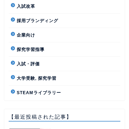
入試改革
採用ブランディング
企業向け
探究学習指導
入試・評価
大学受験, 探究学習
STEAMライブラリー
【最近投稿された記事】