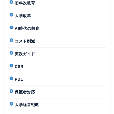
初年次教育
大学改革
AI時代の教育
コスト削減
実践ガイド
CSR
PBL
保護者対応
大学経営戦略