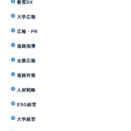
教育DX
大学広報
広報・PR
進路指導
企業広報
進路対策
人材戦略
ESG経営
大学経営