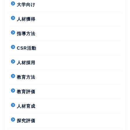
大学向け
人材獲得
指導方法
CSR活動
人材採用
教育方法
教育評価
人材育成
探究評価