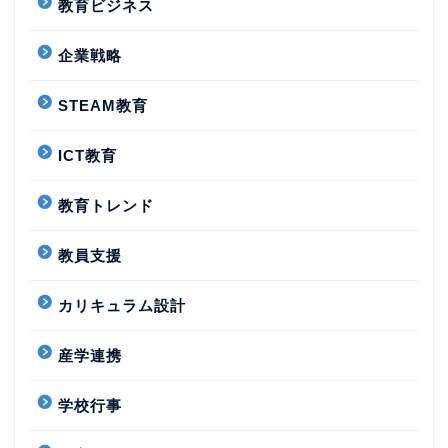
教育ビジネス
企業戦略
STEAM教育
ICT教育
教育トレンド
教員支援
カリキュラム設計
産学連携
学校行事