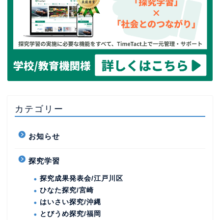
カテゴリー
お知らせ
探究学習
探究成果発表会/江戸川区
ひなた探究/宮崎
はいさい探究/沖縄
とびうめ探究/福岡