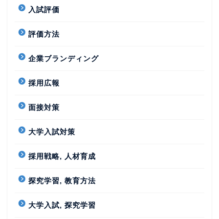
入試評価
評価方法
企業ブランディング
採用広報
面接対策
大学入試対策
採用戦略, 人材育成
探究学習, 教育方法
大学入試, 探究学習