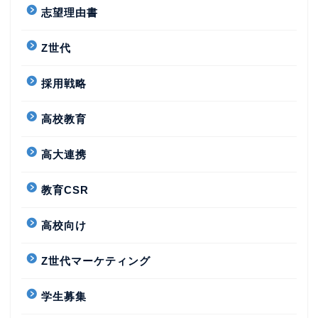
志望理由書
Z世代
採用戦略
高校教育
高大連携
教育CSR
高校向け
Z世代マーケティング
学生募集