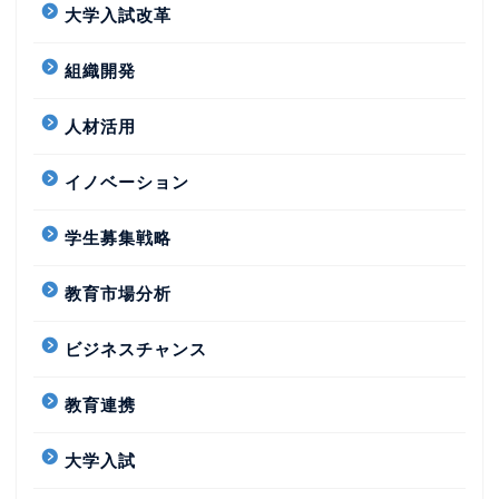
大学入試改革
組織開発
人材活用
イノベーション
学生募集戦略
教育市場分析
ビジネスチャンス
教育連携
大学入試