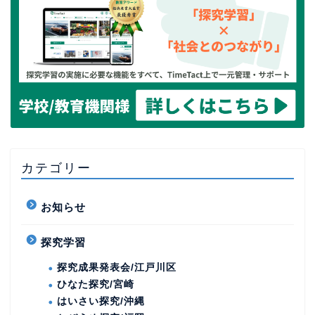
カテゴリー
お知らせ
探究学習
探究成果発表会/江戸川区
ひなた探究/宮崎
はいさい探究/沖縄