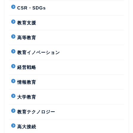
CSR・SDGs
教育支援
高等教育
教育イノベーション
経営戦略
情報教育
大学教育
教育テクノロジー
高大接続