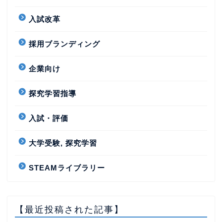
入試改革
採用ブランディング
企業向け
探究学習指導
入試・評価
大学受験, 探究学習
STEAMライブラリー
【最近投稿された記事】