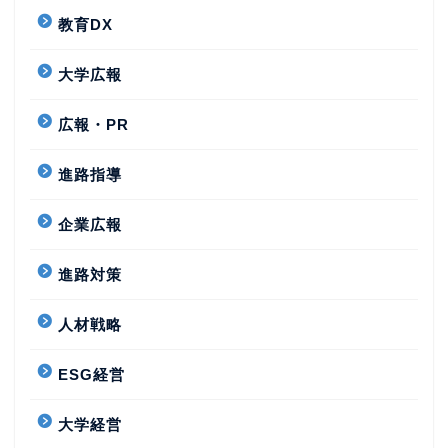
教育DX
大学広報
広報・PR
進路指導
企業広報
進路対策
人材戦略
ESG経営
大学経営