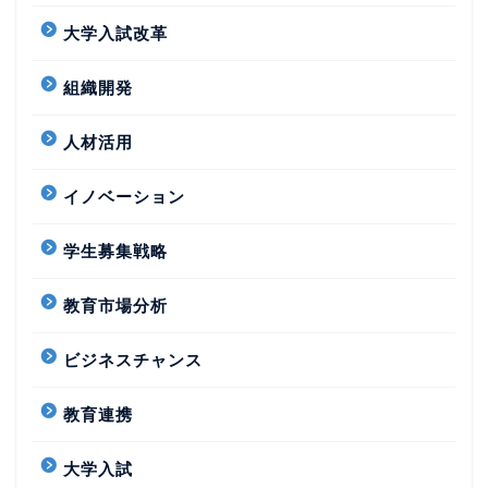
大学入試改革
組織開発
人材活用
イノベーション
学生募集戦略
教育市場分析
ビジネスチャンス
教育連携
大学入試