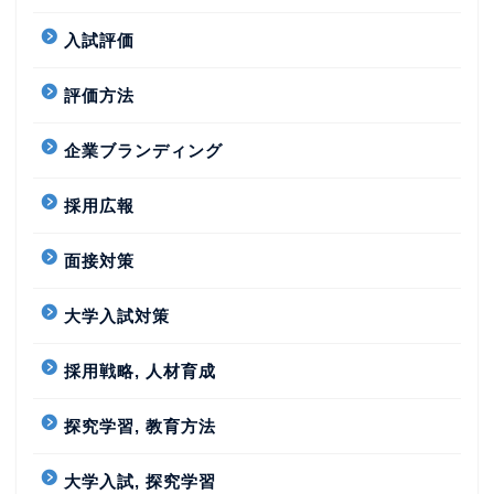
入試評価
評価方法
企業ブランディング
採用広報
面接対策
大学入試対策
採用戦略, 人材育成
探究学習, 教育方法
大学入試, 探究学習