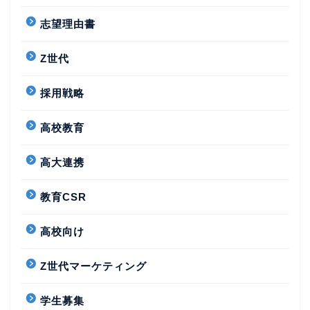
志望理由書
Z世代
採用戦略
高校教育
高大連携
教育CSR
高校向け
Z世代マーケティング
学生募集