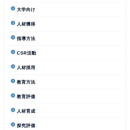
大学向け
人材獲得
指導方法
CSR活動
人材採用
教育方法
教育評価
人材育成
探究評価