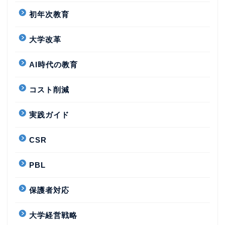
初年次教育
大学改革
AI時代の教育
コスト削減
実践ガイド
CSR
PBL
保護者対応
大学経営戦略