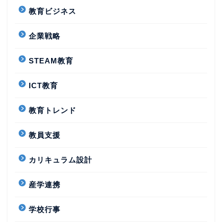
教育ビジネス
企業戦略
STEAM教育
ICT教育
教育トレンド
教員支援
カリキュラム設計
産学連携
学校行事