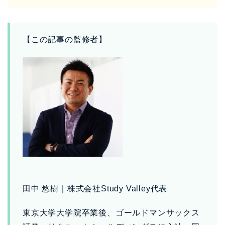
【この記事の監修者】
田中 悠樹｜株式会社Study Valley代表
東京大学大学院卒業後、ゴールドマンサックス