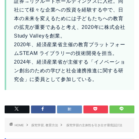
証券→リクルートホールディングスに入社。同
社にて様々な企業への投資を経験する中で、日
本の未来を変えるためには子どもたちへの教育
の拡充が重要であると考え、2020年に株式会社
Study Valleyを創業。
2020年、経済産業省主催の教育プラットフォー
ムSTEAM ライブラリーの技術開発を担当。
2024年、経済産業省が主催する「イノベーショ
ン創出のための学びと社会連携推進に関する研
究会」に委員として参加している。
HOME
探究学習, 教育方法
探究学習の主体性を引き出す環境設計法