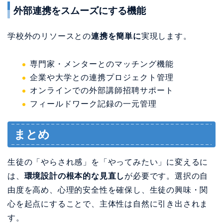
外部連携をスムーズにする機能
学校外のリソースとの
連携を簡単に
実現します。
専門家・メンターとのマッチング機能
企業や大学との連携プロジェクト管理
オンラインでの外部講師招聘サポート
フィールドワーク記録の一元管理
まとめ
生徒の「やらされ感」を「やってみたい」に変えるに
は、
環境設計の根本的な見直し
が必要です。選択の自
由度を高め、心理的安全性を確保し、生徒の興味・関
心を起点にすることで、主体性は自然に引き出されま
す。