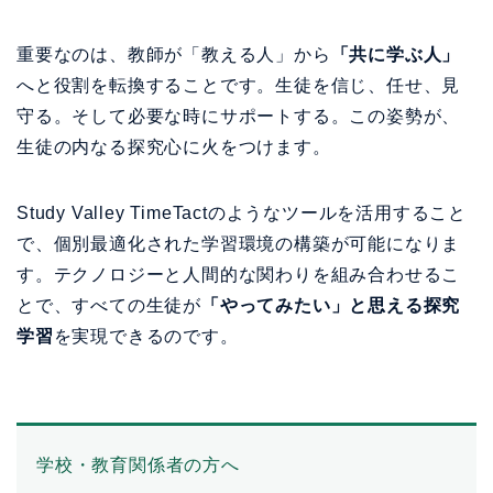
重要なのは、教師が「教える人」から
「共に学ぶ人」
へと役割を転換することです。生徒を信じ、任せ、見
守る。そして必要な時にサポートする。この姿勢が、
生徒の内なる探究心に火をつけます。
Study Valley TimeTactのようなツールを活用すること
で、個別最適化された学習環境の構築が可能になりま
す。テクノロジーと人間的な関わりを組み合わせるこ
とで、すべての生徒が
「やってみたい」と思える探究
学習
を実現できるのです。
学校・教育関係者の方へ