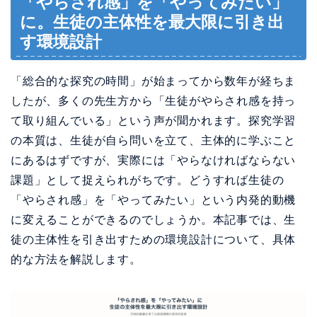
「やらされ感」を「やってみたい」
に。生徒の主体性を最大限に引き出
す環境設計
「総合的な探究の時間」が始まってから数年が経ちま
したが、多くの先生方から「生徒がやらされ感を持っ
て取り組んでいる」という声が聞かれます。探究学習
の本質は、生徒が自ら問いを立て、主体的に学ぶこと
にあるはずですが、実際には「やらなければならない
課題」として捉えられがちです。どうすれば生徒の
「やらされ感」を「やってみたい」という内発的動機
に変えることができるのでしょうか。本記事では、生
徒の主体性を引き出すための環境設計について、具体
的な方法を解説します。