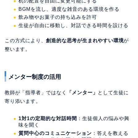
机の配置を自由に変更可能にする
BGMを流し、適度な雑音のある環境を作る
飲み物やお菓子の持ち込みを許可
生徒が自由に移動し、対話できる時間を設ける
この方式により、
創造的な思考が生まれやすい環境
が
整います。
メンター制度の活用
教師が「指導者」ではなく
「メンター」
として生徒に
寄り添います。
1対1の定期的な対話時間
：生徒個人の悩みや興
味を聞く
質問中心のコミュニケーション
：答えを教える