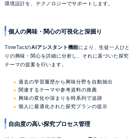
環境設計を、テクノロジーでサポートします。
個人の興味・関心の可視化と深掘り
TimeTactの
AIアシスタント機能
により、生徒一人ひと
りの興味・関心を詳細に分析し、それに基づいた探究
テーマの提案を行います。
過去の学習履歴から興味分野を自動抽出
関連するテーマや参考資料の推薦
興味の変化や深まりを時系列で追跡
個人に最適化された探究プランの提示
自由度の高い探究プロセス管理