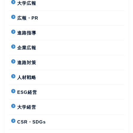
大学広報
広報・PR
進路指導
企業広報
進路対策
人材戦略
ESG経営
大学経営
CSR・SDGs