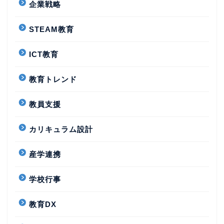
企業戦略
STEAM教育
ICT教育
教育トレンド
教員支援
カリキュラム設計
産学連携
学校行事
教育DX