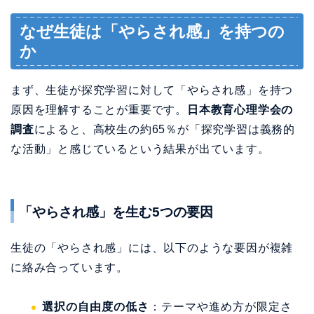
なぜ生徒は「やらされ感」を持つの
か
まず、生徒が探究学習に対して「やらされ感」を持つ
原因を理解することが重要です。
日本教育心理学会の
調査
によると、高校生の約65％が「探究学習は義務的
な活動」と感じているという結果が出ています。
「やらされ感」を生む5つの要因
生徒の「やらされ感」には、以下のような要因が複雑
に絡み合っています。
選択の自由度の低さ
：テーマや進め方が限定さ