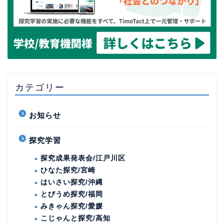
カテゴリー
お知らせ
探究学習
探究成果発表会/江戸川区
ひなた探究/宮崎
はいさい探究/沖縄
とびうめ探究/福岡
みきゃん探究/愛媛
こじゃんと探究/高知