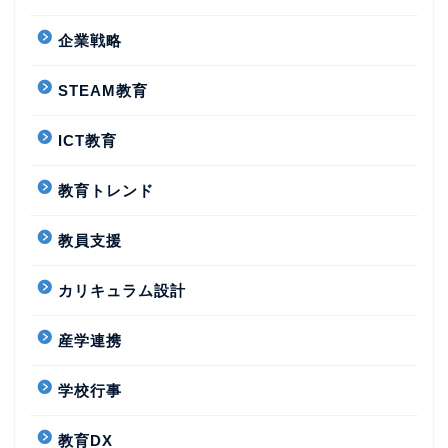
企業戦略
STEAM教育
ICT教育
教育トレンド
教員支援
カリキュラム設計
産学連携
学校行事
教育DX