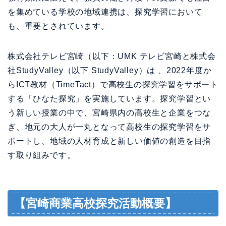
を集めている学校の地域連携は、探究学習において
も、重要とされています。
株式会社テレビ宮崎（以下：UMK テレビ宮崎と株式会
社StudyValley（以下 StudyValley）は 、2022年度か
らICT教材（TimeTact）で高校生の探究学習をサポート
する「ひなた探究」を実施しています。探究学習とい
う新しい授業の中で、宮崎県内の高校生と企業をつな
ぎ、地元の大人が一丸となって高校生の探究学習をサ
ポートし、地域の人材育成と新しい価値の創造を目指
す取り組みです。
【宮崎商業高校探究活動概要】