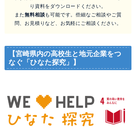
り資料をダウンロードください。
また
無料相談
も可能です。些細なご相談やご質
問、お見積りなど、お気軽にご相談ください。
【宮崎県内の高校生と地元企業をつ
なぐ「ひなた探究」】