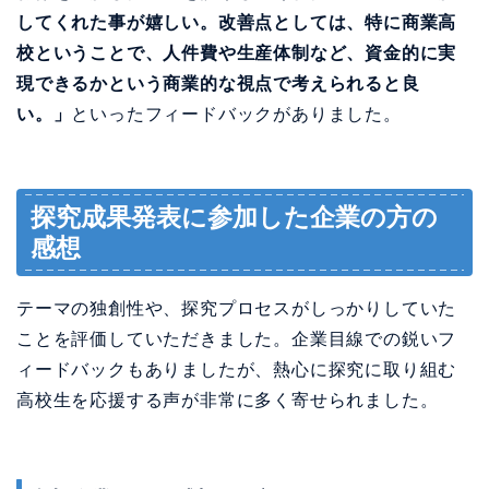
してくれた事が嬉しい。改善点としては、特に商業高
校ということで、人件費や生産体制など、資金的に実
現できるかという商業的な視点で考えられると良
い。」
といったフィードバックがありました。
探究成果発表に参加した企業の方の
感想
テーマの独創性や、探究プロセスがしっかりしていた
ことを評価していただきました。企業目線での鋭いフ
ィードバックもありましたが、熱心に探究に取り組む
高校生を応援する声が非常に多く寄せられました。