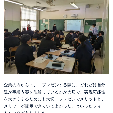
企業の方からは、「プレゼンする際に、どれだけ自分
達が事業内容を理解しているかが大切で、実現可能性
を大きくするためにも大切。プレゼンでメリットとデ
メリットが提示できていてよかった」といったフィー