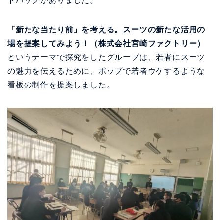
ドバックがありました。
「新たな当たり前」を考える。スーツの新たな活用の
場を提案してみよう！（株式会社宮崎ファクトリー）
というテーマで探究をしたグループは、若者にスーツ
の魅力を伝えるために、ポップで若者ウケするような
看板の制作を提案しました。