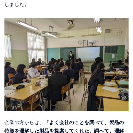
しました。
企業の方からは、
「よく会社のことを調べて、製品の
特徴を理解した製品を提案してくれた。調べて、理解