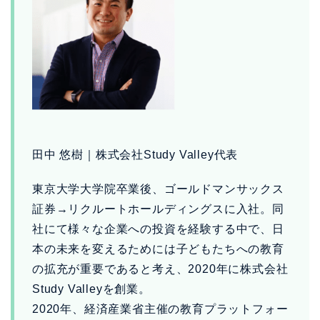
田中 悠樹｜株式会社Study Valley代表
東京大学大学院卒業後、ゴールドマンサックス
証券→リクルートホールディングスに入社。同
社にて様々な企業への投資を経験する中で、日
本の未来を変えるためには子どもたちへの教育
の拡充が重要であると考え、2020年に株式会社
Study Valleyを創業。
2020年、経済産業省主催の教育プラットフォー