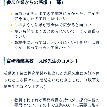
参加企業からの感想（一部）
面白い企画が出てきて非常に良かった。アイデ
アを頂けたので持ち帰りたい
このような活動が県全体で広がると面白い
短い時間でよくまとめられていて、よく頑張っ
ていた
高校生にとっては、わかりにくい仕事だとは思
うが、知ってもらえて良かった
宮崎商業高校 丸尾先生のコメント
活動終了後に探究学習を担当した丸尾先生にお話を伺
ったところ様々なご感想をいただきました。（以下丸
尾先生のコメント内容）
教員それぞれが専門科目を持つが、探究学習の
専門はない。その中で企業の方々に実際に足を