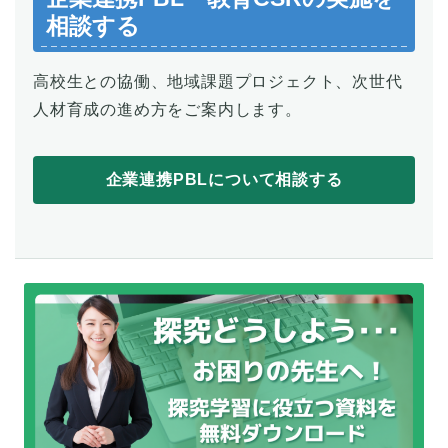
相談する
高校生との協働、地域課題プロジェクト、次世代
人材育成の進め方をご案内します。
企業連携PBLについて相談する