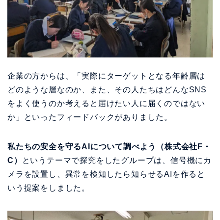
企業の方からは、「実際にターゲットとなる年齢層は
どのような層なのか、また、その人たちはどんなSNS
をよく使うのか考えると届けたい人に届くのではない
か」といったフィードバックがありました。
私たちの安全を守るAIについて調べよう（株式会社F・
C）
というテーマで探究をしたグループは、信号機にカ
メラを設置し、異常を検知したら知らせるAIを作ると
いう提案をしました。