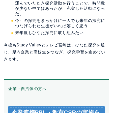
運んでいただき探究活動を行うことで、時間数
が少ない中ではあったが、充実した活動になっ
た。
今回の探究をきっかけに一人でも来年の探究に
つなげられた生徒がいれば嬉しく思う
来年度もひなた探究に取り組みたい
今後もStudy Valleyとテレビ宮崎は、ひなた探究を通
じ、県内企業と高校生をつなぎ、探究学習を進めてい
きます。
企業・自治体の方へ
企業連携PBL・教育CSRの実施を