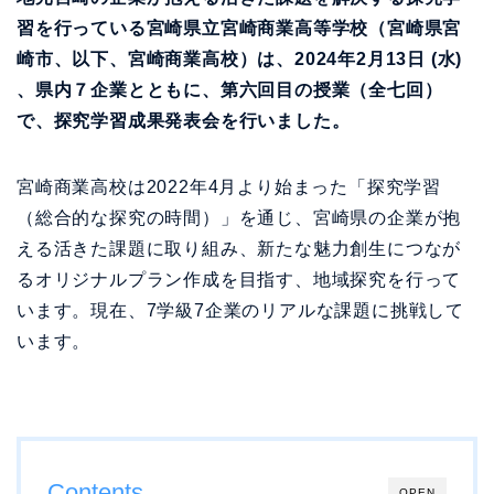
習を行っている宮崎県立宮崎商業高等学校（宮崎県宮
崎市、以下、宮崎商業高校）は、2024年2月13日 (水)
、県内７企業とともに、第六回目の授業（全七回）
で、探究学習成果発表会を行いました。
宮崎商業高校は2022年4月より始まった「探究学習
（総合的な探究の時間）」を通じ、宮崎県の企業が抱
える活きた課題に取り組み、新たな魅力創生につなが
るオリジナルプラン作成を目指す、地域探究を行って
います。現在、7学級7企業のリアルな課題に挑戦して
います。
Contents
OPEN