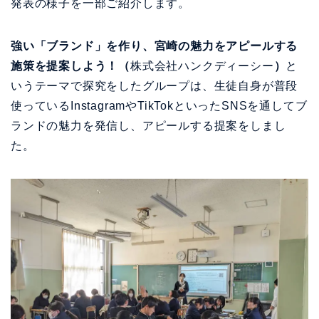
発表の様子を一部ご紹介します。
強い「ブランド」を作り、宮崎の魅力をアピールする
施策を提案しよう！（
株式会社ハンクディーシー
）
と
いうテーマで探究をしたグループは、生徒自身が普段
使っているInstagramやTikTokといったSNSを通してブ
ランドの魅力を発信し、アピールする提案をしまし
た。