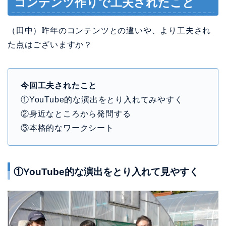
コンテンツ作りで工夫されたこと
（田中）昨年のコンテンツとの違いや、より工夫され
た点はございますか？
今回工夫されたこと
①YouTube的な演出をとり入れてみやすく
②身近なところから発問する
③本格的なワークシート
①YouTube的な演出をとり入れて見やすく