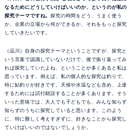
なるためにどうしていけばいいのか、というのが私の
探究テーマですね。
探究の時間をどう、うまく使う
か、企業の立場から何ができるか、それをもっと探究
していきたいです。
（品川）自身の探究テーマということですが、探究と
いう言葉で認識していないだけで、後で振り返ってみ
れば探究していたよね、ということが多くあると私は
思っています。例えば、私の個人的な探究は釣りで、
特に鮎釣りが好きです。天候や水温なども含め、上達
するためには試行錯誤することが多くあります。そう
いった意味では、大人でも子どもでも、みんな知らず
知らずのうちに探究していると思います。このよう
に、特に難しく考えすぎずに、好きなことから探究し
ていけばいいのではないでしょうか。