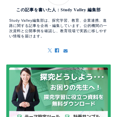
この記事を書いた人：Study Valley 編集部
Study Valley編集部は、探究学習、教育、企業連携、進
路に関する記事を企画・編集しています。公的機関の一
次資料と公開事例を確認し、教育現場で実践に移しやす
い情報を届けます。