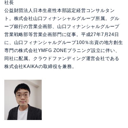
社長
公益財団法人日本生産性本部認定経営コンサルタン
ト。株式会社山口フィナンシャルグループ所属。グル
ープ銀行の営業企画部、山口フィナンシャルグループ
営業戦略部等営業企画部門に従事。平成27年7月24日
に、山口フィナンシャルグループ100％出資の地方創生
専門の株式会社YMFG ZONEプラニング設立に伴い、
同社に配属。クラウドファンディング運営会社である
株式会社KAIKAの取締役を兼務。