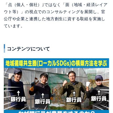
「点（個人・個社）｣ではなく「面（地域・経済レイア
ウト等）」の視点でのコンサルティングを展開し、官
公庁や企業と連携した地方創生に資する取組を実施し
ています。
コンテンツについて