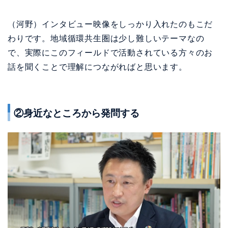
（河野）インタビュー映像をしっかり入れたのもこだ
わりです。地域循環共生圏は少し難しいテーマなの
で、実際にこのフィールドで活動されている方々のお
話を聞くことで理解につながればと思います。
②身近なところから発問する