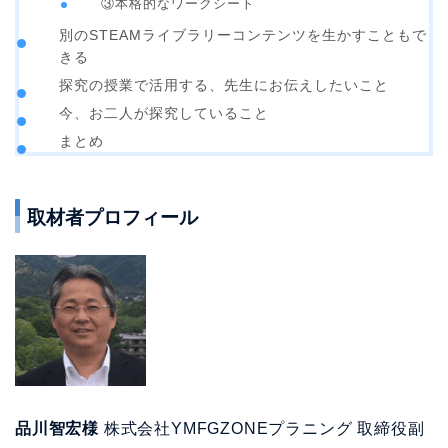
③本格的なワークシート
別のSTEAMライブラリーコンテンツを生かすこともで
きる
探究の授業で活用する、先生にお伝えしたいこと
今、お二人が探究していること
まとめ
取材者プロフィール
品川智宏様
株式会社YMFGZONEプラニング 取締役副