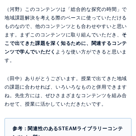
（河野）このコンテンツは「総合的な探究の時間」で
地域課題解決を考える際のベースに使っていただける
ものなので、他のコンテンツとも合わせやすいと思い
ます。まずこのコンテンツに取り組んでいただき、
そ
こで出てきた課題を深く知るために、関連するコンテ
ンツで学んでいただく
ような使い方ができると思いま
す。
（田中）ありがとうございます。授業で出てきた地域
の課題に合わせれば、いろいろなものと併用できます
ね。先生方には、ぜひさまざまなコンテンツを組み合
わせて、授業に活かしていただきたいです。
参考：関連性のあるSTEAMライブラリーコンテ