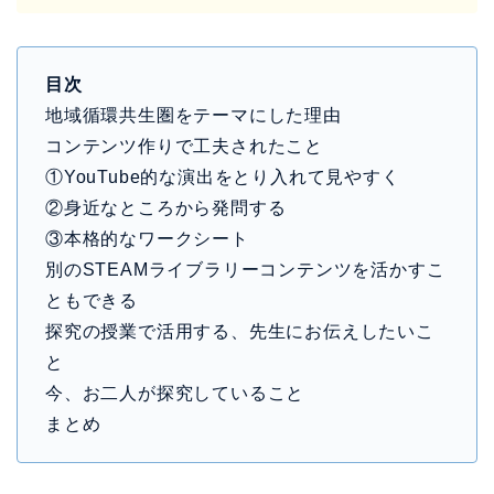
目次
地域循環共生圏をテーマにした理由
コンテンツ作りで工夫されたこと
①YouTube的な演出をとり入れて見やすく
②身近なところから発問する
③本格的なワークシート
別のSTEAMライブラリーコンテンツを活かすこ
ともできる
探究の授業で活用する、先生にお伝えしたいこ
と
今、お二人が探究していること
まとめ