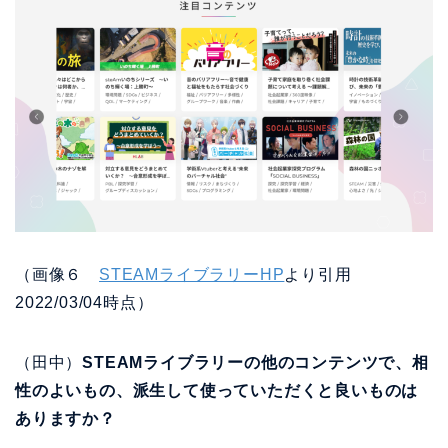
（画像６
STEAMライブラリーHP
より引用
2022/03/04時点）
（田中）
STEAMライブラリーの他のコンテンツで、相
性のよいもの、派生して使っていただくと良いものは
ありますか？