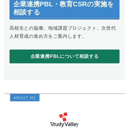
企業連携PBL・教育CSRの実施を
相談する
高校生との協働、地域課題プロジェクト、次世代
人材育成の進め方をご案内します。
企業連携PBLについて相談する
ABOUT ME