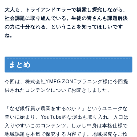
大人も、トライアンドエラーで模索し探究しながら、
社会課題に取り組んでいる。生徒の皆さんも課題解決
の力に十分なれる、ということを知ってほしいです
ね。
まとめ
今回は、株式会社YMFG ZONEプラニング様に今回提
供されたコンテンツについてお聞きしました。
「なぜ銀行員が農業をするのか？」というユニークな
問いに始まり、YouTube的な演出も取り入れ、入口は
入りやすいこのコンテンツ。しかし中身は本格仕様で
地域課題を本気で探究する内容です。地域探究をご検