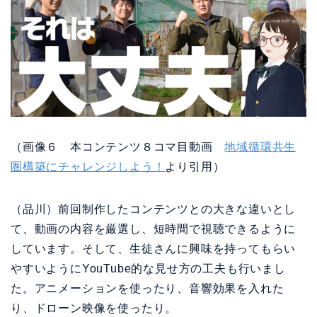
（画像６ 本コンテンツ８コマ目動画
地域循環共生
圏構築にチャレンジしよう！
より引用）
（品川）前回制作したコンテンツとの大きな違いとし
て、動画の内容を厳選し、短時間で視聴できるように
しています。そして、生徒さんに興味を持ってもらい
やすいようにYouTube的な見せ方の工夫も行いまし
た。アニメーションを使ったり、音響効果を入れた
り、ドローン映像を使ったり。