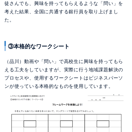
徒さんでも、興味を持ってもらえるような「問い」を
考えた結果、全国に共通する銀行員を取り上げまし
た。
③本格的なワークシート
（品川）動画や「問い」で高校生に興味を持ってもら
える工夫をしていますが、実際に行う地域課題解決の
プロセスや、使用するワークシートはビジネスパーソ
ンが使っている本格的なものを使用しています。