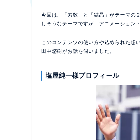
今回は、「素数」と「結晶」がテーマの
しそうなテーマですが、アニメーション
このコンテンツの使い方や込められた想い
田中悠樹がお話を伺いました。
塩屋純一様
プロフィール