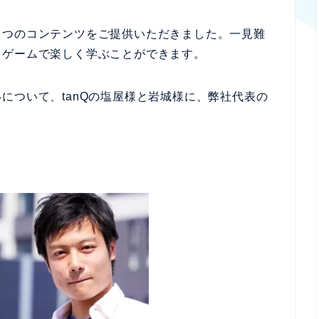
２つのコンテンツをご提供いただきました。一見難
・ゲームで楽しく学ぶことができます。
について、tanQの塩屋様と岩城様に、弊社代表の