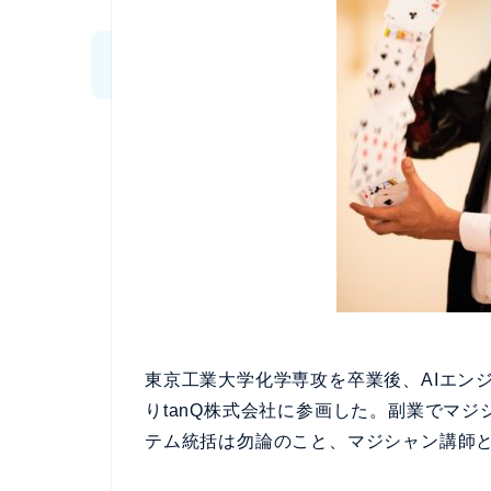
東京工業大学化学専攻を卒業後、AIエンジ
りtanQ株式会社に参画した。副業でマジ
テム統括は勿論のこと、マジシャン講師と