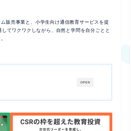
ーム販売事業と、小学生向け通信教育サービスを提
を通してワクワクしながら、自然と学問を自分ごとと
す。
OPEN