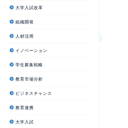
大学入試改革
組織開発
人材活用
イノベーション
学生募集戦略
教育市場分析
ビジネスチャンス
教育連携
大学入試