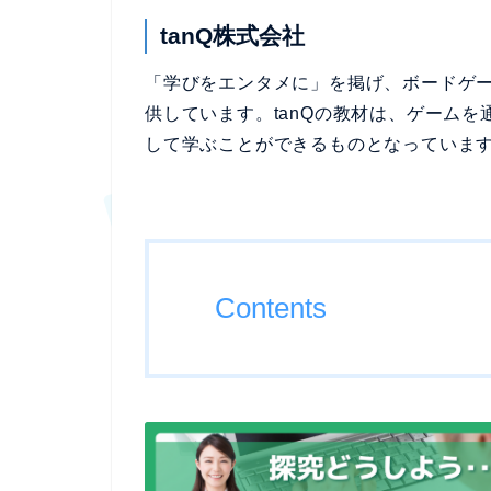
tanQ株式会社
「学びをエンタメに」を掲げ、ボードゲ
供しています。tanQの教材は、ゲーム
して学ぶことができるものとなっていま
Contents