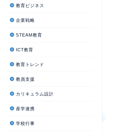
教育ビジネス
企業戦略
STEAM教育
ICT教育
教育トレンド
教員支援
カリキュラム設計
産学連携
学校行事