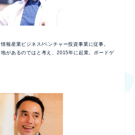
情報産業ビジネス/ベンチャー投資事業に従事。
地があるのではと考え、2015年に起業。ボードゲ