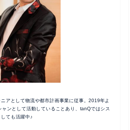
ニアとして物流や都市計画事業に従事。2019年よ
シャンとして活動していることあり、tanQではシス
しても活躍中♪