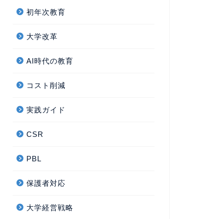
初年次教育
大学改革
AI時代の教育
コスト削減
実践ガイド
CSR
PBL
保護者対応
大学経営戦略