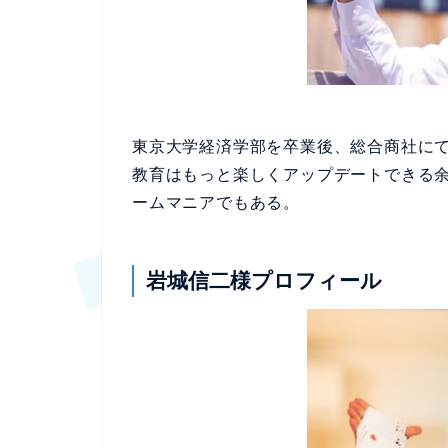
東京大学経済学部を卒業後、総合商社にて
教育はもっと楽しくアップデートできる余
ームマニアでもある。
岩城信二様プロフィール