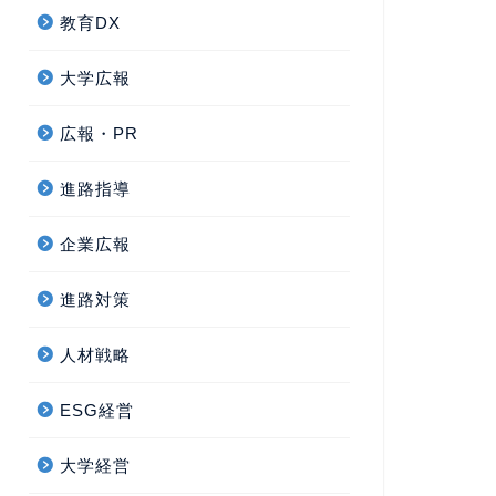
教育DX
大学広報
広報・PR
進路指導
企業広報
進路対策
人材戦略
ESG経営
大学経営