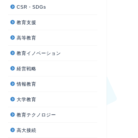
CSR・SDGs
教育支援
高等教育
教育イノベーション
経営戦略
情報教育
大学教育
教育テクノロジー
高大接続