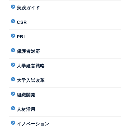
実践ガイド
CSR
PBL
保護者対応
大学経営戦略
大学入試改革
組織開発
人材活用
イノベーション