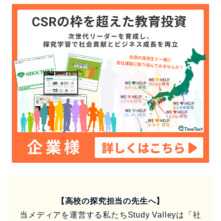
【高校の探究担当の先生へ】
当メディアを運営する私たちStudy Valleyは「社