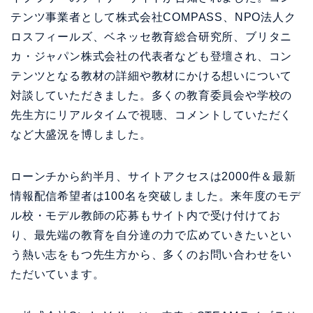
テンツ事業者として株式会社COMPASS、NPO法人ク
ロスフィールズ、ベネッセ教育総合研究所、ブリタニ
カ・ジャパン株式会社の代表者なども登壇され、コン
テンツとなる教材の詳細や教材にかける想いについて
対談していただきました。多くの教育委員会や学校の
先生方にリアルタイムで視聴、コメントしていただく
など大盛況を博しました。
ローンチから約半月、サイトアクセスは2000件＆最新
情報配信希望者は100名を突破しました。来年度のモデ
ル校・モデル教師の応募もサイト内で受け付けてお
り、最先端の教育を自分達の力で広めていきたいとい
う熱い志をもつ先生方から、多くのお問い合わせをい
ただいています。