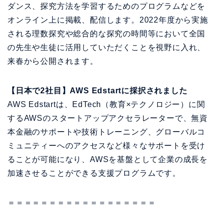
ダンス、探究方法を学習するためのプログラムなどを
オンライン上に掲載、配信します。2022年度から実施
される理数探究や総合的な探究の時間等において全国
の先生や生徒に活用していただくことを視野に入れ、
来春から公開されます。
【日本で2社目】AWS Edstartに採択されました
AWS Edstartは、EdTech（教育×テクノロジー）に関
するAWSのスタートアップアクセラレーターで、無資
本金融のサポートや技術トレーニング、グローバルコ
ミュニティーへのアクセスなど様々なサポートを受け
ることが可能になり、AWSを基盤として企業の成長を
加速させることができる支援プログラムです。
＝＝＝＝＝＝＝＝＝＝＝＝＝＝＝＝＝＝