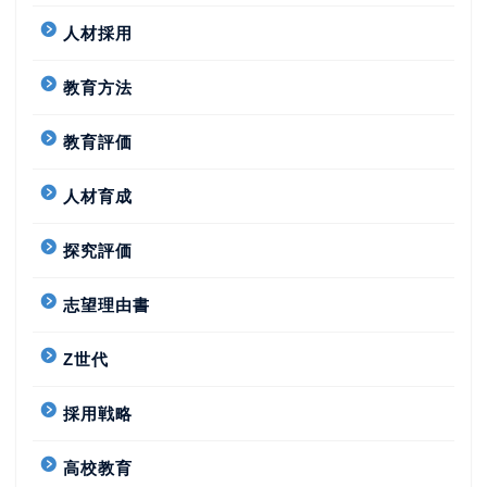
人材採用
教育方法
教育評価
人材育成
探究評価
志望理由書
Z世代
採用戦略
高校教育