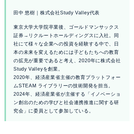
田中 悠樹｜株式会社Study Valley代表
東京大学大学院卒業後、ゴールドマンサックス
証券→リクルートホールディングスに入社。同
社にて様々な企業への投資を経験する中で、日
本の未来を変えるためには子どもたちへの教育
の拡充が重要であると考え、2020年に株式会社
Study Valleyを創業。
2020年、経済産業省主催の教育プラットフォー
ムSTEAM ライブラリーの技術開発を担当。
2024年、経済産業省が主催する「イノベーショ
ン創出のための学びと社会連携推進に関する研
究会」に委員として参加している。