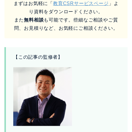
まずはお気軽に「
教育CSRサービスページ
」よ
り資料をダウンロードください。
また
無料相談
も可能です。些細なご相談やご質
問、お見積りなど、お気軽にご相談ください。
【この記事の監修者】