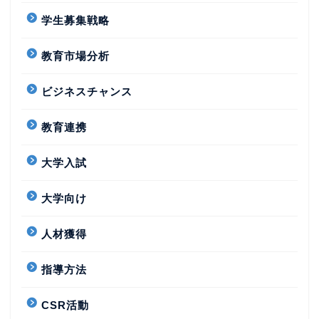
学生募集戦略
教育市場分析
ビジネスチャンス
教育連携
大学入試
大学向け
人材獲得
指導方法
CSR活動