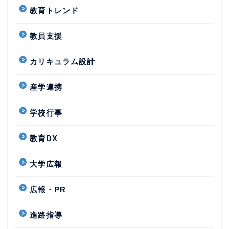
教育トレンド
教員支援
カリキュラム設計
産学連携
学校行事
教育DX
大学広報
広報・PR
進路指導