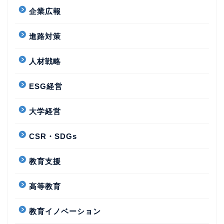
企業広報
進路対策
人材戦略
ESG経営
大学経営
CSR・SDGs
教育支援
高等教育
教育イノベーション