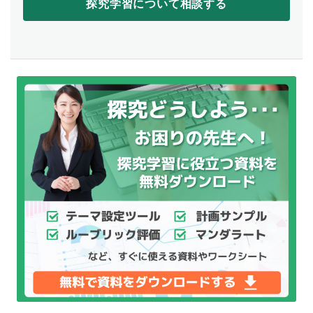
探究学習について相談する