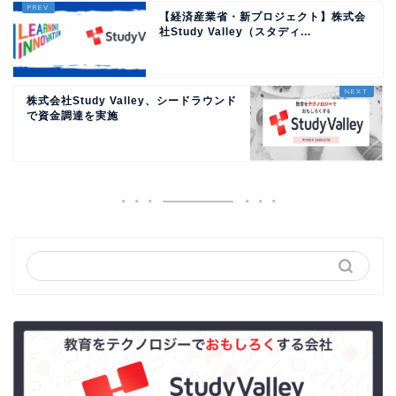
【経済産業省・新プロジェクト】株式会
社Study Valley（スタディ...
株式会社Study Valley、シードラウンド
で資金調達を実施