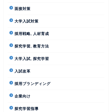
面接対策
大学入試対策
採用戦略, 人材育成
探究学習, 教育方法
大学入試, 探究学習
入試改革
採用ブランディング
企業向け
探究学習指導