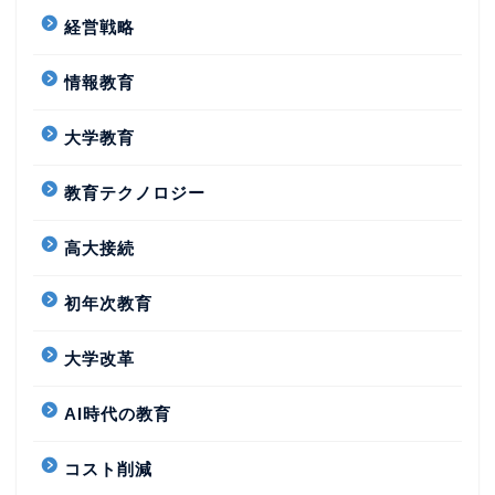
経営戦略
情報教育
大学教育
教育テクノロジー
高大接続
初年次教育
大学改革
AI時代の教育
コスト削減