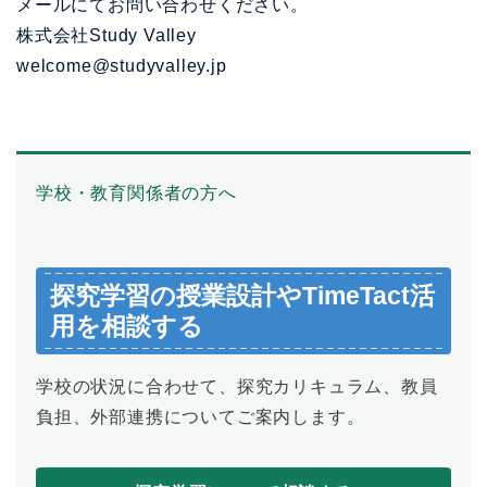
メールにてお問い合わせください。
株式会社Study Valley
welcome@studyvalley.jp
学校・教育関係者の方へ
探究学習の授業設計やTimeTact活
用を相談する
学校の状況に合わせて、探究カリキュラム、教員
負担、外部連携についてご案内します。