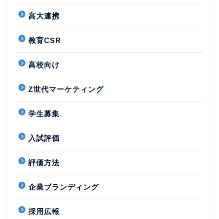
高大連携
教育CSR
高校向け
Z世代マーケティング
学生募集
入試評価
評価方法
企業ブランディング
採用広報