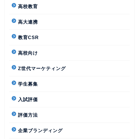
高校教育
高大連携
教育CSR
高校向け
Z世代マーケティング
学生募集
入試評価
評価方法
企業ブランディング