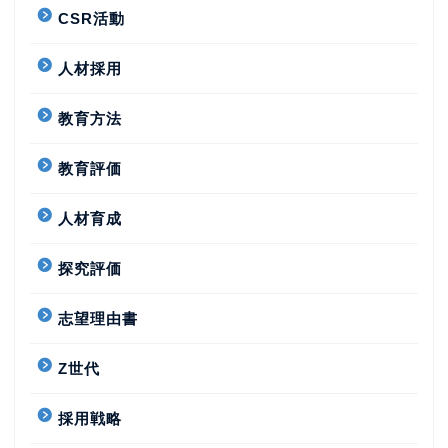
CSR活動
人材採用
教育方法
教育評価
人材育成
探究評価
志望理由書
Z世代
採用戦略