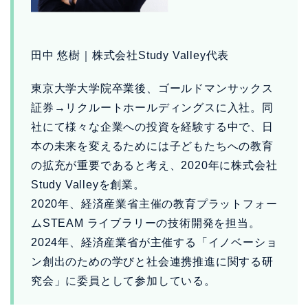
田中 悠樹｜株式会社Study Valley代表
東京大学大学院卒業後、ゴールドマンサックス
証券→リクルートホールディングスに入社。同
社にて様々な企業への投資を経験する中で、日
本の未来を変えるためには子どもたちへの教育
の拡充が重要であると考え、2020年に株式会社
Study Valleyを創業。
2020年、経済産業省主催の教育プラットフォー
ムSTEAM ライブラリーの技術開発を担当。
2024年、経済産業省が主催する「イノベーショ
ン創出のための学びと社会連携推進に関する研
究会」に委員として参加している。