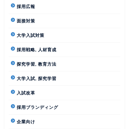
採用広報
面接対策
大学入試対策
採用戦略, 人材育成
探究学習, 教育方法
大学入試, 探究学習
入試改革
採用ブランディング
企業向け