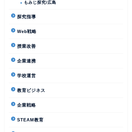
もみじ探究/広島
探究指導
Web戦略
授業改善
企業連携
学校運営
教育ビジネス
企業戦略
STEAM教育