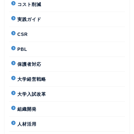
コスト削減
実践ガイド
CSR
PBL
保護者対応
大学経営戦略
大学入試改革
組織開発
人材活用