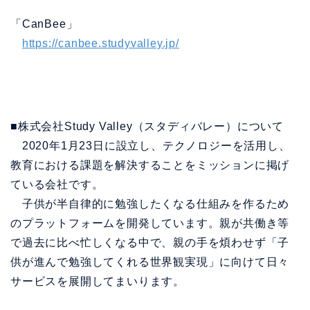
「CanBee」
https://canbee.studyvalley.jp/
■株式会社Study Valley（スタディバレー）について
2020年1月23日に設立し、テクノロジーを活用し、
教育における課題を解決することをミッションに掲げ
ている会社です。
子供が半自律的に勉強したくなる仕組みを作るため
のプラットフォームを開発しています。親が共働き等
で過去に比べ忙しくなる中で、親の手を煩わせず「子
供が進んで勉強してくれる世界観実現」に向けて日々
サービスを展開してまいります。