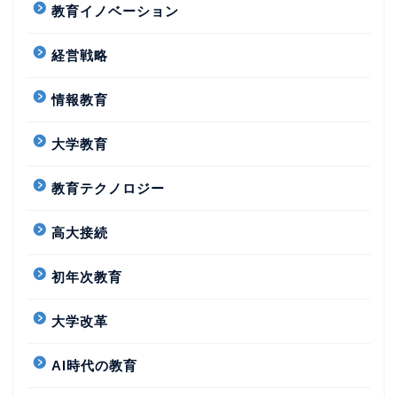
教育イノベーション
経営戦略
情報教育
大学教育
教育テクノロジー
高大接続
初年次教育
大学改革
AI時代の教育