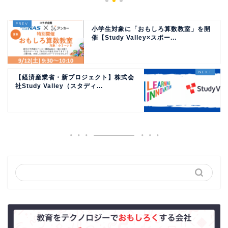
小学生対象に「おもしろ算数教室」を開
催【Study Valley×スポー...
【経済産業省・新プロジェクト】株式会
社Study Valley（スタディ...