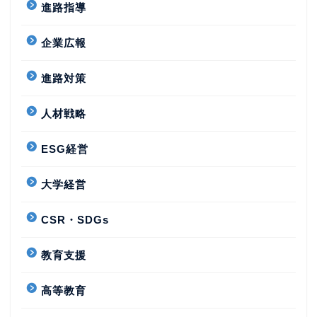
進路指導
企業広報
進路対策
人材戦略
ESG経営
大学経営
CSR・SDGs
教育支援
高等教育