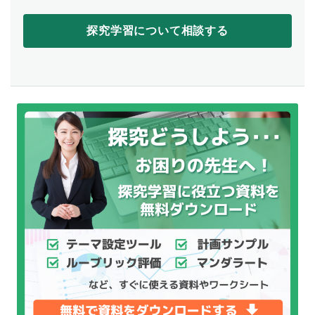
探究学習について相談する