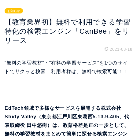
お知らせ
【教育業界初】無料で利用できる学習
特化の検索エンジン「CanBee」をリ
リース
2021-08-18
“無料の学習教材”・“有料の学習サービス”を1つのサイ
トでサクッと検索！利用者様は、無料で検索可能！！
EdTech領域で多様なサービスを展開する株式会社
Study Valley（東京都江戸川区東葛西5-13-9-405、代
表取締役 田中悠樹）は、教育格差是正の一歩として、
無料の学習教材をまとめて簡単に探せる検索エンジン