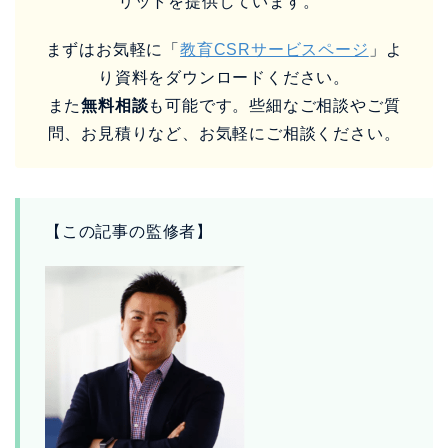
リットを提供しています。
まずはお気軽に「
教育CSRサービスページ
」よ
り資料をダウンロードください。
また
無料相談
も可能です。些細なご相談やご質
問、お見積りなど、お気軽にご相談ください。
【この記事の監修者】