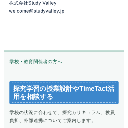
株式会社Study Valley
welcome@studyvalley.jp
学校・教育関係者の方へ
探究学習の授業設計やTimeTact活
用を相談する
学校の状況に合わせて、探究カリキュラム、教員
負担、外部連携についてご案内します。