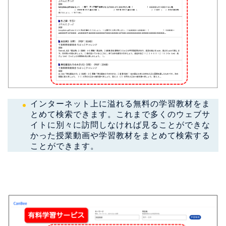
インターネット上に溢れる無料の学習教材をま
とめて検索できます。これまで多くのウェブサ
イトに別々に訪問しなければ見ることができな
かった授業動画や学習教材をまとめて検索する
ことができます。