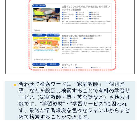
​合わせて検索ワードに「家庭教師」「個別指
導」などを設定し検索することで有料の学習サ
ービス（家庭教師・塾・英会話など）も検索可
能です。“学習教材”・“学習サービス”に囚われ
ず、最適な学習環境を色々なジャンルからまと
めて検索することができます。