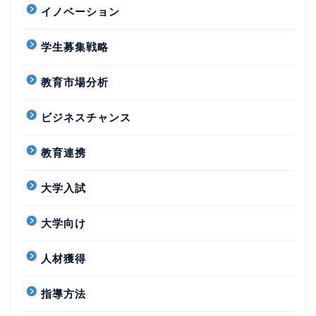
イノベーション
学生募集戦略
教育市場分析
ビジネスチャンス
教育連携
大学入試
大学向け
人材獲得
指導方法