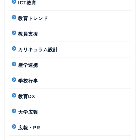
ICT教育
教育トレンド
教員支援
カリキュラム設計
産学連携
学校行事
教育DX
大学広報
広報・PR