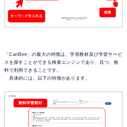
「CanBee」の最大の特徴は、学習教材及び学習サービ
スを探すことができる検索エンジンであり、且つ、無
料で利用できることです。
具体的には、以下の特徴があります。