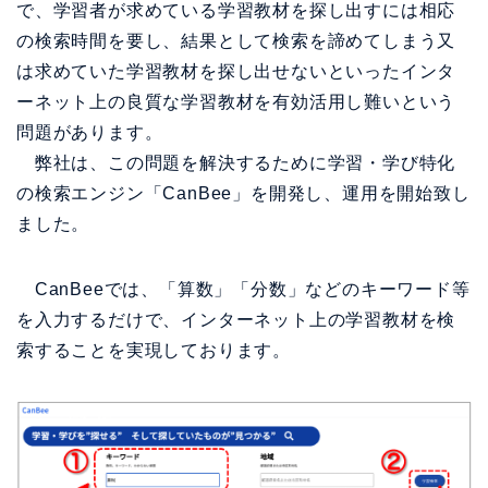
で、学習者が求めている学習教材を探し出すには相応
の検索時間を要し、結果として検索を諦めてしまう又
は求めていた学習教材を探し出せないといったインタ
ーネット上の良質な学習教材を有効活用し難いという
問題があります。
弊社は、この問題を解決するために学習・学び特化
の検索エンジン「CanBee」を開発し、運用を開始致し
ました。
CanBeeでは、「算数」「分数」などのキーワード等
を入力するだけで、インターネット上の学習教材を検
索することを実現しております。