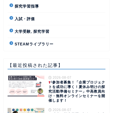
探究学習指導
入試・評価
大学受験, 探究学習
STEAMライブラリー
【最近投稿された記事】
2026-08-07
参加者募集！「企業プロジェク
トを成功に導く！夏休み明けの探
究活動準備セミナー」中高教員向
け・無料オンラインセミナーを開
催します！
2026-08-07